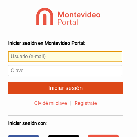
Iniciar sesión en Montevideo Portal:
Iniciar sesión
Olvidé mi clave
|
Registrate
Iniciar sesión con: