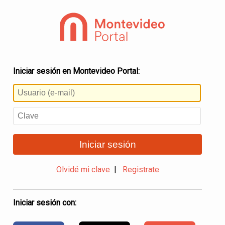
Iniciar sesión en Montevideo Portal:
Iniciar sesión
Olvidé mi clave
|
Registrate
Iniciar sesión con: