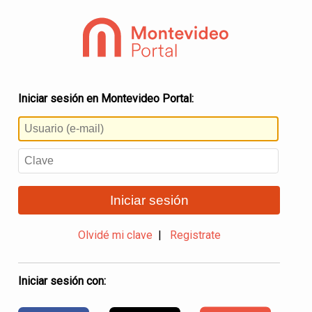
Iniciar sesión en Montevideo Portal:
Iniciar sesión
Olvidé mi clave
|
Registrate
Iniciar sesión con: