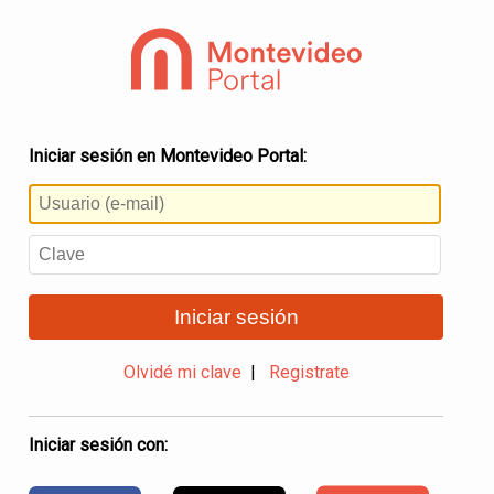
Iniciar sesión en Montevideo Portal:
Iniciar sesión
Olvidé mi clave
|
Registrate
Iniciar sesión con: