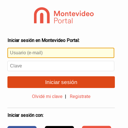
Iniciar sesión en Montevideo Portal:
Iniciar sesión
Olvidé mi clave
|
Registrate
Iniciar sesión con: