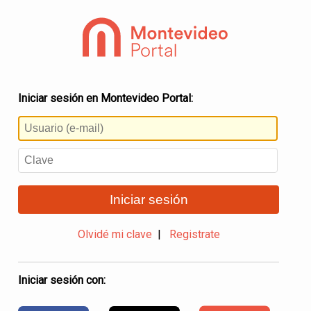
Iniciar sesión en Montevideo Portal:
Iniciar sesión
Olvidé mi clave
|
Registrate
Iniciar sesión con: