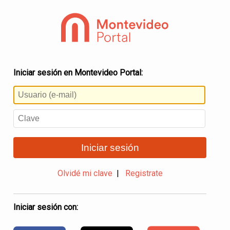
Iniciar sesión en Montevideo Portal:
Iniciar sesión
Olvidé mi clave
|
Registrate
Iniciar sesión con: