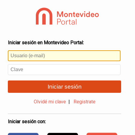
Iniciar sesión en Montevideo Portal:
Iniciar sesión
Olvidé mi clave
|
Registrate
Iniciar sesión con: