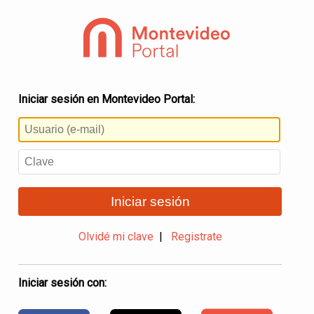
Iniciar sesión en Montevideo Portal:
Iniciar sesión
Olvidé mi clave
|
Registrate
Iniciar sesión con: