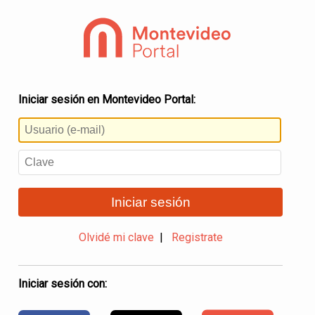
Iniciar sesión en Montevideo Portal:
Iniciar sesión
Olvidé mi clave
|
Registrate
Iniciar sesión con: