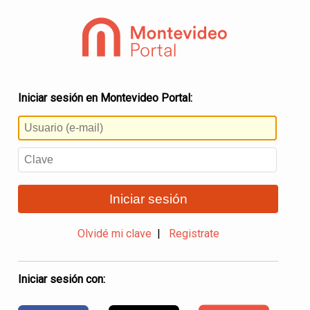
Iniciar sesión en Montevideo Portal:
Iniciar sesión
Olvidé mi clave
|
Registrate
Iniciar sesión con: