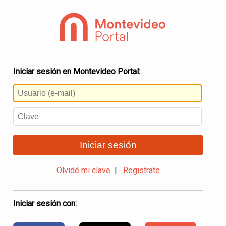
Iniciar sesión en Montevideo Portal:
Iniciar sesión
Olvidé mi clave
|
Registrate
Iniciar sesión con: