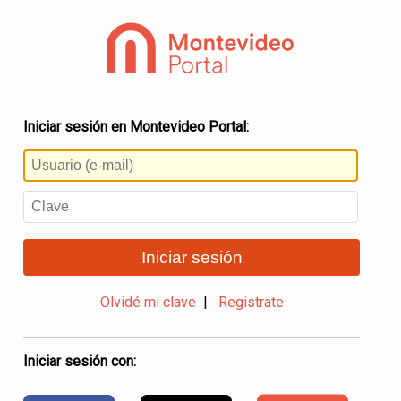
Iniciar sesión en Montevideo Portal:
Iniciar sesión
Olvidé mi clave
|
Registrate
Iniciar sesión con: