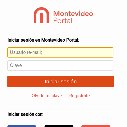
Iniciar sesión en Montevideo Portal:
Iniciar sesión
Olvidé mi clave
|
Registrate
Iniciar sesión con: