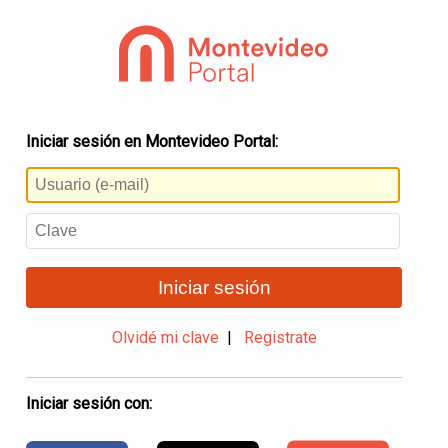
Iniciar sesión en Montevideo Portal:
Iniciar sesión
Olvidé mi clave
|
Registrate
Iniciar sesión con: