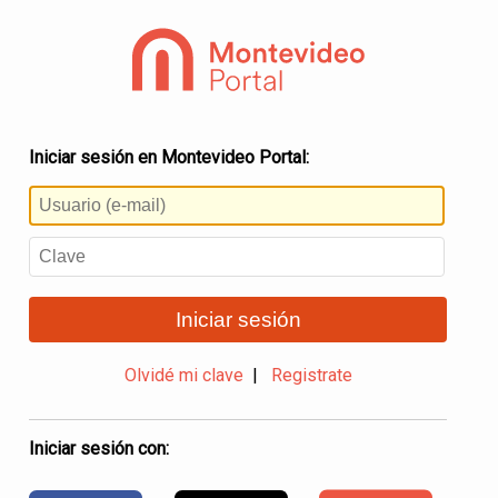
Iniciar sesión en Montevideo Portal:
Iniciar sesión
Olvidé mi clave
|
Registrate
Iniciar sesión con: