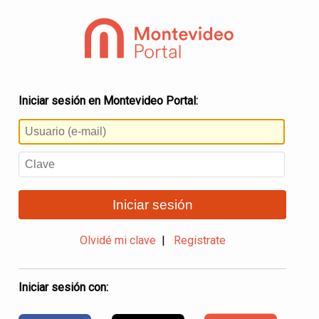
Iniciar sesión en Montevideo Portal:
Iniciar sesión
Olvidé mi clave
|
Registrate
Iniciar sesión con: