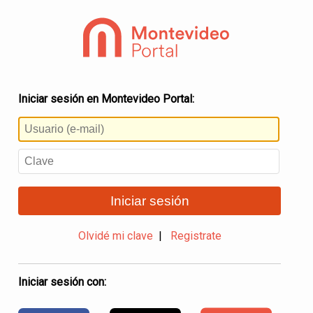
Iniciar sesión en Montevideo Portal:
Iniciar sesión
Olvidé mi clave
|
Registrate
Iniciar sesión con: