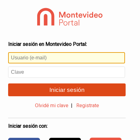
Iniciar sesión en Montevideo Portal:
Iniciar sesión
Olvidé mi clave
|
Registrate
Iniciar sesión con: