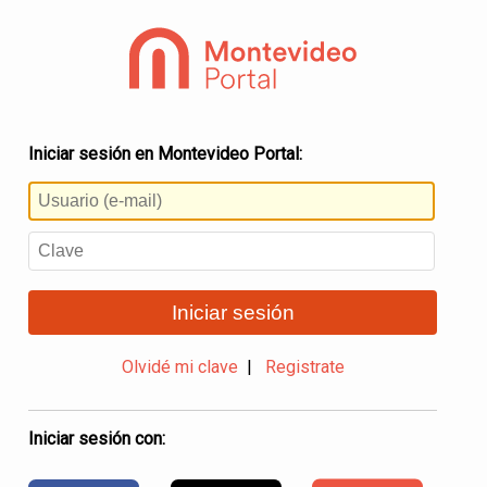
Iniciar sesión en Montevideo Portal:
Iniciar sesión
Olvidé mi clave
|
Registrate
Iniciar sesión con: