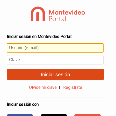
Iniciar sesión en Montevideo Portal:
Iniciar sesión
Olvidé mi clave
|
Registrate
Iniciar sesión con: