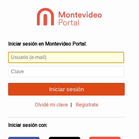
Iniciar sesión en Montevideo Portal:
Iniciar sesión
Olvidé mi clave
|
Registrate
Iniciar sesión con: