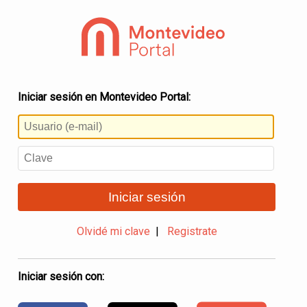
Iniciar sesión en Montevideo Portal:
Iniciar sesión
Olvidé mi clave
|
Registrate
Iniciar sesión con: