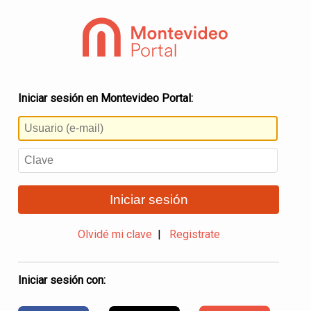
Iniciar sesión en Montevideo Portal:
Iniciar sesión
Olvidé mi clave
|
Registrate
Iniciar sesión con: