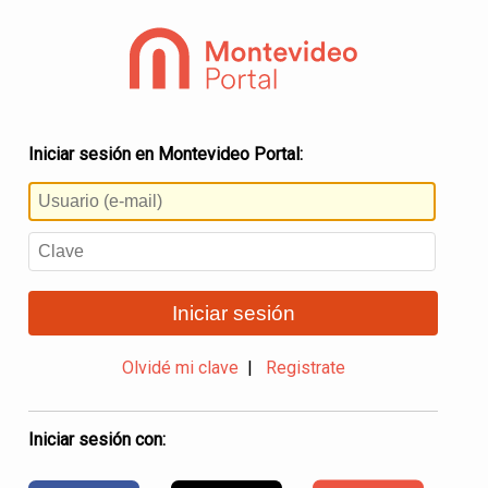
Iniciar sesión en Montevideo Portal:
Iniciar sesión
Olvidé mi clave
|
Registrate
Iniciar sesión con: