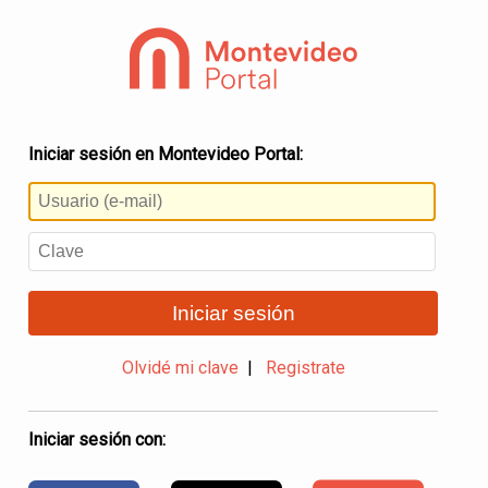
Iniciar sesión en Montevideo Portal:
Iniciar sesión
Olvidé mi clave
|
Registrate
Iniciar sesión con: