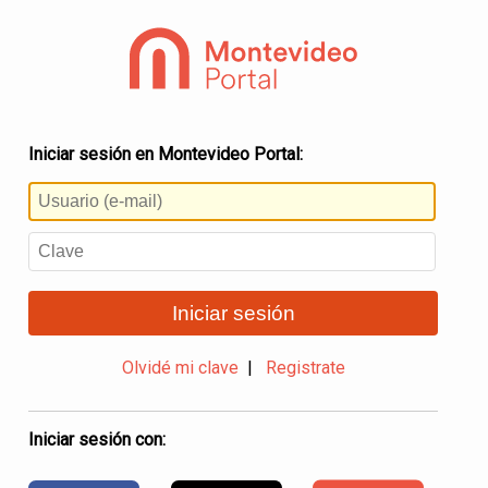
Iniciar sesión en Montevideo Portal:
Iniciar sesión
Olvidé mi clave
|
Registrate
Iniciar sesión con: