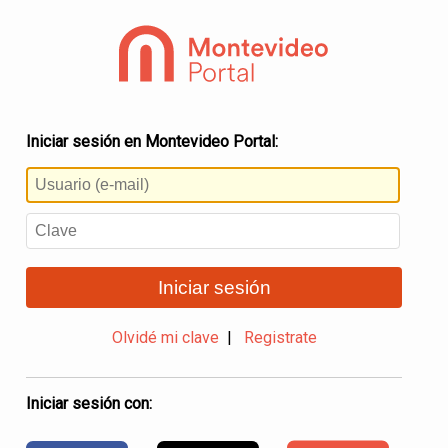
Iniciar sesión en Montevideo Portal:
Iniciar sesión
Olvidé mi clave
|
Registrate
Iniciar sesión con: