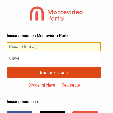
Iniciar sesión en Montevideo Portal:
Iniciar sesión
Olvidé mi clave
|
Registrate
Iniciar sesión con: