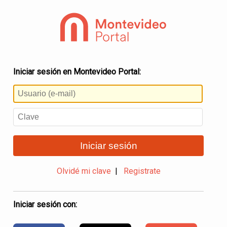
Iniciar sesión en Montevideo Portal:
Iniciar sesión
Olvidé mi clave
|
Registrate
Iniciar sesión con: