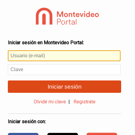
Iniciar sesión en Montevideo Portal:
Iniciar sesión
Olvidé mi clave
|
Registrate
Iniciar sesión con: