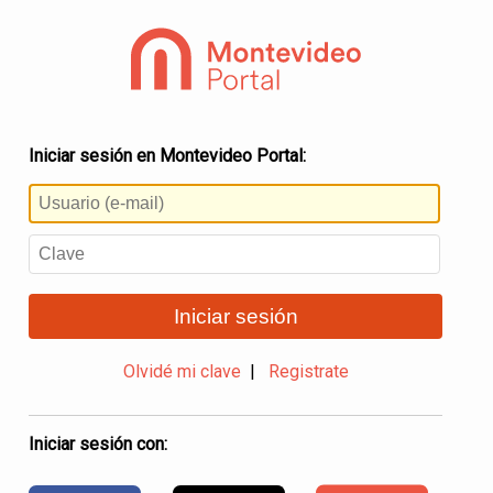
Iniciar sesión en Montevideo Portal:
Iniciar sesión
Olvidé mi clave
|
Registrate
Iniciar sesión con: