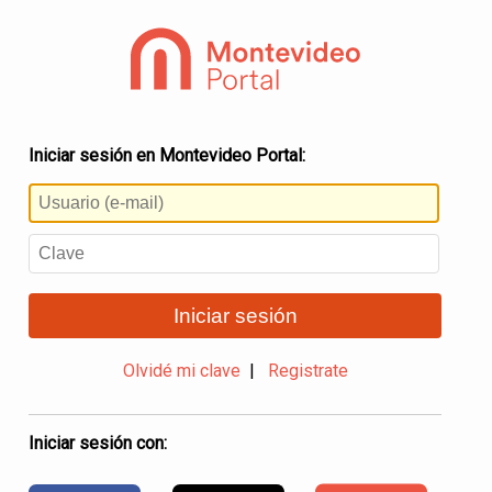
Iniciar sesión en Montevideo Portal:
Iniciar sesión
Olvidé mi clave
|
Registrate
Iniciar sesión con: