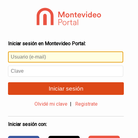
Iniciar sesión en Montevideo Portal:
Iniciar sesión
Olvidé mi clave
|
Registrate
Iniciar sesión con: