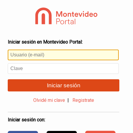
Iniciar sesión en Montevideo Portal:
Iniciar sesión
Olvidé mi clave
|
Registrate
Iniciar sesión con: