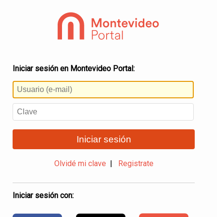
Iniciar sesión en Montevideo Portal:
Iniciar sesión
Olvidé mi clave
|
Registrate
Iniciar sesión con: