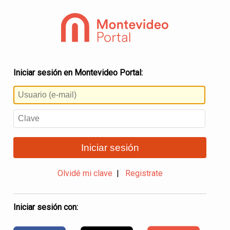
Iniciar sesión en Montevideo Portal:
Iniciar sesión
Olvidé mi clave
|
Registrate
Iniciar sesión con: