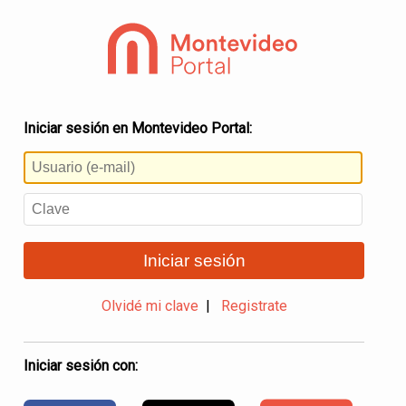
Iniciar sesión en Montevideo Portal:
Iniciar sesión
Olvidé mi clave
|
Registrate
Iniciar sesión con: