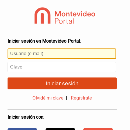
Iniciar sesión en Montevideo Portal:
Iniciar sesión
Olvidé mi clave
|
Registrate
Iniciar sesión con: