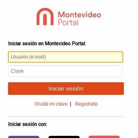
Iniciar sesión en Montevideo Portal:
Iniciar sesión
Olvidé mi clave
|
Registrate
Iniciar sesión con: