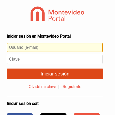
Iniciar sesión en Montevideo Portal:
Iniciar sesión
Olvidé mi clave
|
Registrate
Iniciar sesión con: