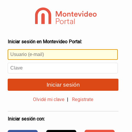
Iniciar sesión en Montevideo Portal:
Iniciar sesión
Olvidé mi clave
|
Registrate
Iniciar sesión con: