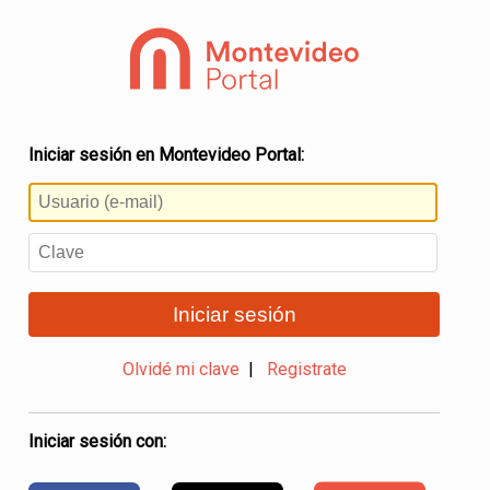
Iniciar sesión en Montevideo Portal:
Iniciar sesión
Olvidé mi clave
|
Registrate
Iniciar sesión con: