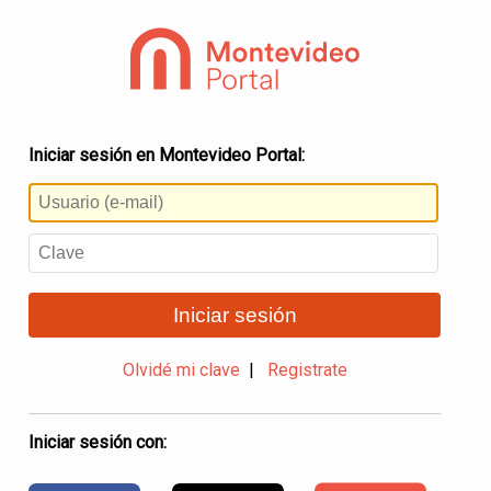
Iniciar sesión en Montevideo Portal:
Iniciar sesión
Olvidé mi clave
|
Registrate
Iniciar sesión con: