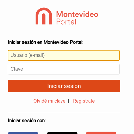
Iniciar sesión en Montevideo Portal:
Iniciar sesión
Olvidé mi clave
|
Registrate
Iniciar sesión con: