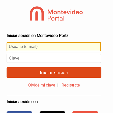
Iniciar sesión en Montevideo Portal:
Iniciar sesión
Olvidé mi clave
|
Registrate
Iniciar sesión con: