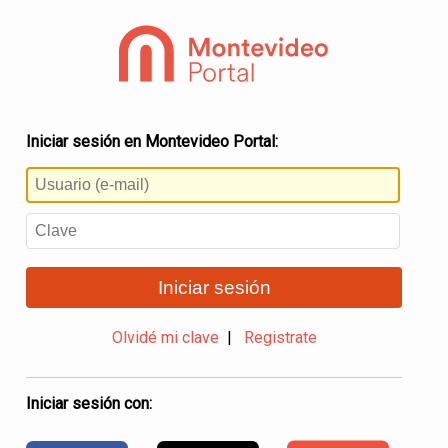
Iniciar sesión en Montevideo Portal:
Iniciar sesión
Olvidé mi clave
|
Registrate
Iniciar sesión con: