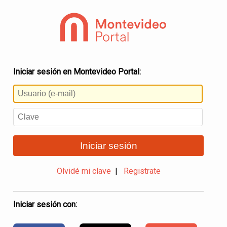
Iniciar sesión en Montevideo Portal:
Iniciar sesión
Olvidé mi clave
|
Registrate
Iniciar sesión con: