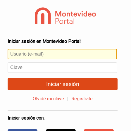
Iniciar sesión en Montevideo Portal:
Iniciar sesión
Olvidé mi clave
|
Registrate
Iniciar sesión con: