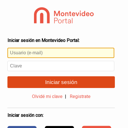
Iniciar sesión en Montevideo Portal:
Iniciar sesión
Olvidé mi clave
|
Registrate
Iniciar sesión con: